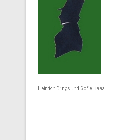
Heinrich Brings und Sofie Kaas