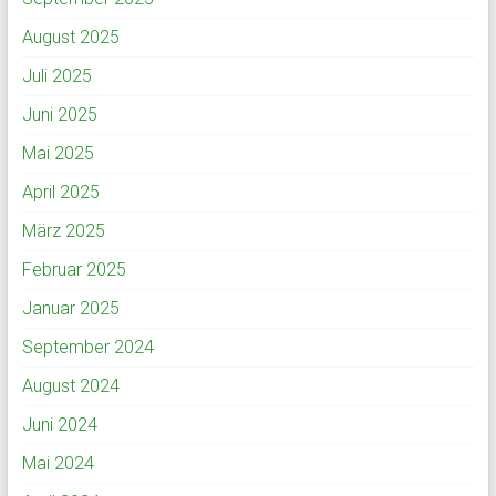
August 2025
Juli 2025
Juni 2025
Mai 2025
April 2025
März 2025
Februar 2025
Januar 2025
September 2024
August 2024
Juni 2024
Mai 2024