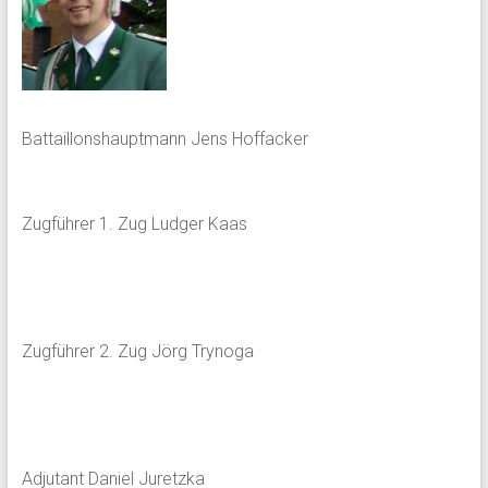
Battaillonshauptmann Jens Hoffacker
Zugführer 1. Zug Ludger Kaas
Zugführer 2. Zug Jörg Trynoga
Adjutant Daniel Juretzka