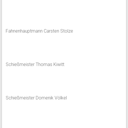
Fahnenhauptmann Carsten Stolze
Schießmeister Thomas Kiwitt
Schießmeister Domenik Völkel