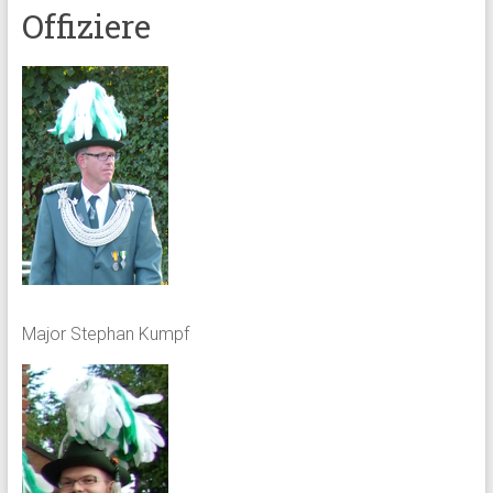
Offiziere
Major Stephan Kumpf