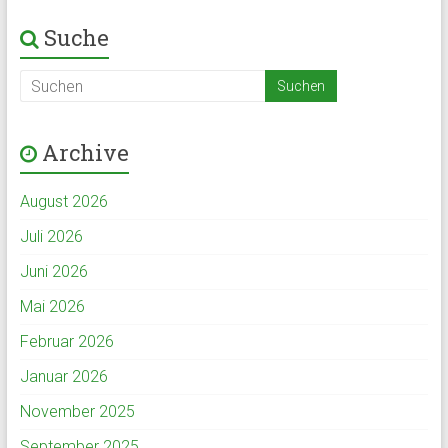
Suche
Archive
August 2026
Juli 2026
Juni 2026
Mai 2026
Februar 2026
Januar 2026
November 2025
September 2025