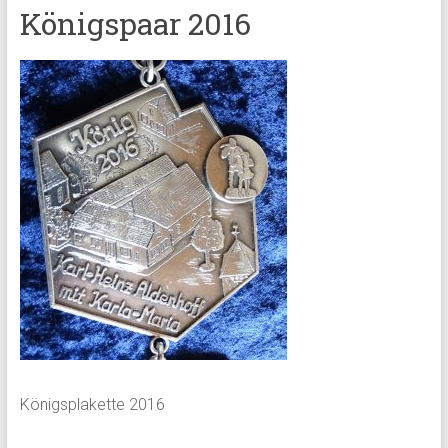
Königspaar 2016
Königsplakette 2016