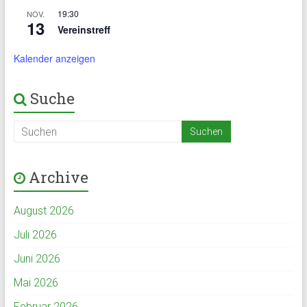
19:30
NOV.
13
Vereinstreff
Kalender anzeigen
Suche
Archive
August 2026
Juli 2026
Juni 2026
Mai 2026
Februar 2026