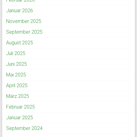
Januar 2026
November 2025
September 2025
August 2025
Juli 2025
Juni 2025
Mai 2025
April 2025
März 2025
Februar 2025
Januar 2025
September 2024