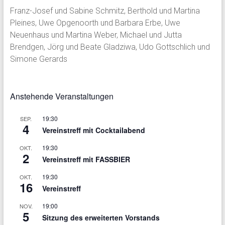
Franz-Josef und Sabine Schmitz, Berthold und Martina
Pleines, Uwe Opgenoorth und Barbara Erbe, Uwe
Neuenhaus und Martina Weber, Michael und Jutta
Brendgen, Jörg und Beate Gladziwa, Udo Gottschlich und
Simone Gerards
Anstehende Veranstaltungen
19:30
SEP.
4
Vereinstreff mit Cocktailabend
19:30
OKT.
2
Vereinstreff mit FASSBIER
19:30
OKT.
16
Vereinstreff
19:00
NOV.
5
Sitzung des erweiterten Vorstands